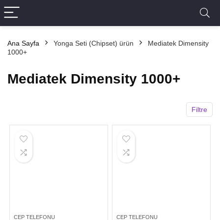
Ana Sayfa
Yonga Seti (Chipset) ürün
Mediatek Dimensity
1000+
Mediatek Dimensity 1000+
Filtre
CEP TELEFONU
CEP TELEFONU