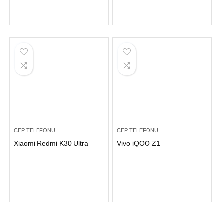
CEP TELEFONU
CEP TELEFONU
Xiaomi Redmi K30 Ultra
Vivo iQOO Z1