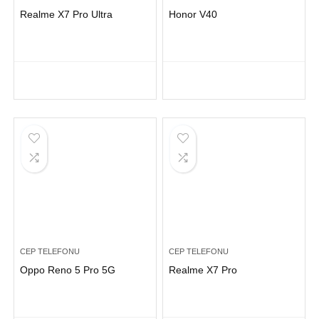
Realme X7 Pro Ultra
Honor V40
CEP TELEFONU
CEP TELEFONU
Oppo Reno 5 Pro 5G
Realme X7 Pro