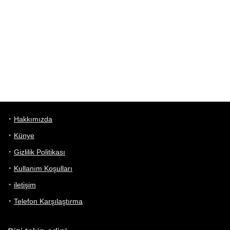
Hakkımızda
Künye
Gizlilik Politikası
Kullanım Koşulları
iletişim
Telefon Karşılaştırma