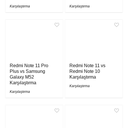
Karşılaştırma
Karşılaştırma
Redmi Note 11 Pro
Redmi Note 11 vs
Plus vs Samsung
Redmi Note 10
Galaxy M52
Karşılaştırma
Karşılaştırma
Karşılaştırma
Karşılaştırma