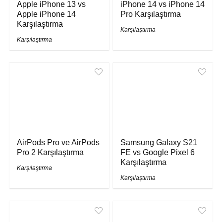
Apple iPhone 13 vs
iPhone 14 vs iPhone 14
Apple iPhone 14
Pro Karşılaştırma
Karşılaştırma
Karşılaştırma
Karşılaştırma
AirPods Pro ve AirPods
Samsung Galaxy S21
Pro 2 Karşılaştırma
FE vs Google Pixel 6
Karşılaştırma
Karşılaştırma
Karşılaştırma