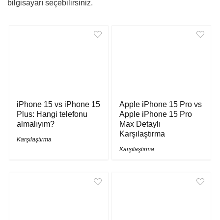
bilgisayarı seçebilirsiniz.
iPhone 15 vs iPhone 15
Apple iPhone 15 Pro vs
Plus: Hangi telefonu
Apple iPhone 15 Pro
almalıyım?
Max Detaylı
Karşılaştırma
Karşılaştırma
Karşılaştırma