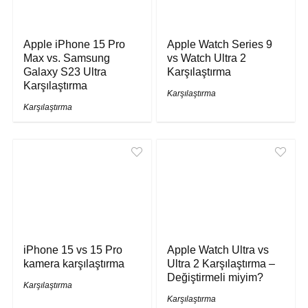
Apple iPhone 15 Pro
Apple Watch Series 9
Max vs. Samsung
vs Watch Ultra 2
Galaxy S23 Ultra
Karşılaştırma
Karşılaştırma
Karşılaştırma
Karşılaştırma
iPhone 15 vs 15 Pro
Apple Watch Ultra vs
kamera karşılaştırma
Ultra 2 Karşılaştırma –
Değiştirmeli miyim?
Karşılaştırma
Karşılaştırma