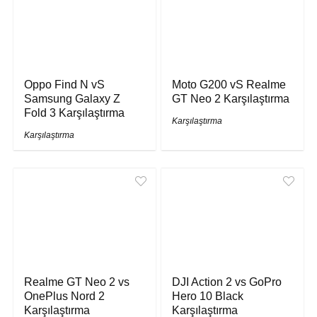
Oppo Find N vS
Moto G200 vS Realme
Samsung Galaxy Z
GT Neo 2 Karşılaştırma
Fold 3 Karşılaştırma
Karşılaştırma
Karşılaştırma
Realme GT Neo 2 vs
DJI Action 2 vs GoPro
OnePlus Nord 2
Hero 10 Black
Karşılaştırma
Karşılaştırma