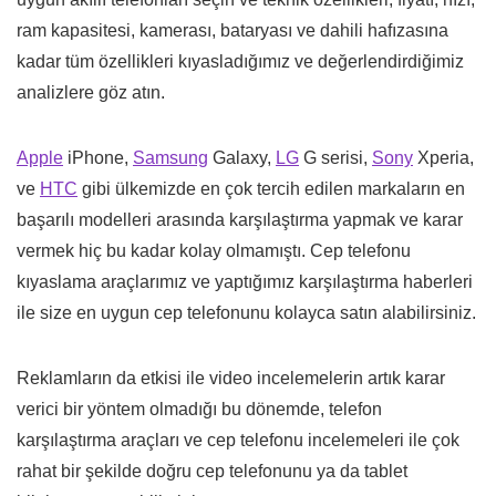
ram kapasitesi, kamerası, bataryası ve dahili hafızasına
kadar tüm özellikleri kıyasladığımız ve değerlendirdiğimiz
analizlere göz atın.
Apple
iPhone,
Samsung
Galaxy,
LG
G serisi,
Sony
Xperia,
ve
HTC
gibi ülkemizde en çok tercih edilen markaların en
başarılı modelleri arasında karşılaştırma yapmak ve karar
vermek hiç bu kadar kolay olmamıştı. Cep telefonu
kıyaslama araçlarımız ve yaptığımız karşılaştırma haberleri
ile size en uygun cep telefonunu kolayca satın alabilirsiniz.
Reklamların da etkisi ile video incelemelerin artık karar
verici bir yöntem olmadığı bu dönemde, telefon
karşılaştırma araçları ve cep telefonu incelemeleri ile çok
rahat bir şekilde doğru cep telefonunu ya da tablet