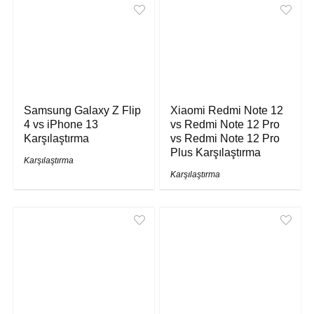
Samsung Galaxy Z Flip
Xiaomi Redmi Note 12
4 vs iPhone 13
vs Redmi Note 12 Pro
Karşılaştırma
vs Redmi Note 12 Pro
Plus Karşılaştırma
Karşılaştırma
Karşılaştırma