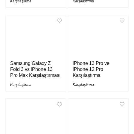
Karşılaştırma
Karşılaştırma
Samsung Galaxy Z
iPhone 13 Pro ve
Fold 3 vs iPhone 13
iPhone 12 Pro
Pro Max Karşılaştırması
Karşılaştırma
Karşılaştırma
Karşılaştırma