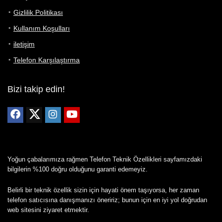
Gizlilik Politikası
Kullanım Koşulları
iletişim
Telefon Karşılaştırma
Bizi takip edin!
Yoğun çabalarımıza rağmen Telefon Teknik Özellikleri sayfamızdaki
bilgilerin %100 doğru olduğunu garanti edemeyiz.
Belirli bir teknik özellik sizin için hayati önem taşıyorsa, her zaman
telefon satıcısına danışmanızı öneririz; bunun için en iyi yol doğrudan
web sitesini ziyaret etmektir.