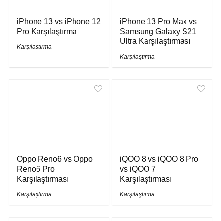
iPhone 13 vs iPhone 12
iPhone 13 Pro Max vs
Pro Karşılaştırma
Samsung Galaxy S21
Ultra Karşılaştırması
Karşılaştırma
Karşılaştırma
Oppo Reno6 vs Oppo
iQOO 8 vs iQOO 8 Pro
Reno6 Pro
vs iQOO 7
Karşılaştırması
Karşılaştırması
Karşılaştırma
Karşılaştırma