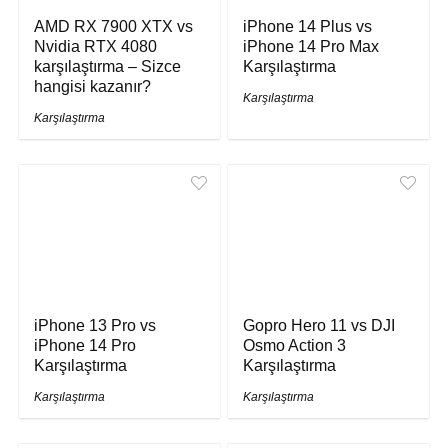
AMD RX 7900 XTX vs
iPhone 14 Plus vs
Nvidia RTX 4080
iPhone 14 Pro Max
karşılaştırma – Sizce
Karşılaştırma
hangisi kazanır?
Karşılaştırma
Karşılaştırma
iPhone 13 Pro vs
Gopro Hero 11 vs DJI
iPhone 14 Pro
Osmo Action 3
Karşılaştırma
Karşılaştırma
Karşılaştırma
Karşılaştırma