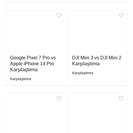
Google Pixel 7 Pro vs
DJI Mini 3 vs DJI Mini 2
Apple iPhone 14 Pro
Karşılaştırma
Karşılaştırma
Karşılaştırma
Karşılaştırma