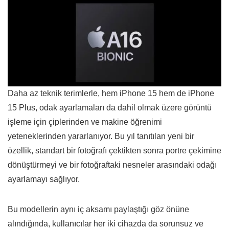
Daha az teknik terimlerle, hem iPhone 15 hem de iPhone
15 Plus, odak ayarlamaları da dahil olmak üzere görüntü
işleme için çiplerinden ve makine öğrenimi
yeteneklerinden yararlanıyor. Bu yıl tanıtılan yeni bir
özellik, standart bir fotoğrafı çektikten sonra portre çekimine
dönüştürmeyi ve bir fotoğraftaki nesneler arasındaki odağı
ayarlamayı sağlıyor.
Bu modellerin aynı iç aksamı paylaştığı göz önüne
alındığında, kullanıcılar her iki cihazda da sorunsuz ve