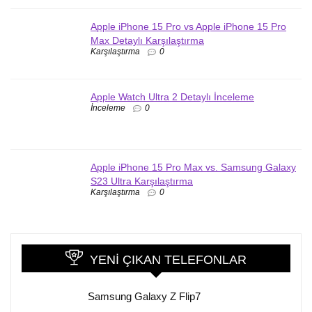
Apple iPhone 15 Pro vs Apple iPhone 15 Pro
Max Detaylı Karşılaştırma
Karşılaştırma
0
Apple Watch Ultra 2 Detaylı İnceleme
İnceleme
0
Apple iPhone 15 Pro Max vs. Samsung Galaxy
S23 Ultra Karşılaştırma
Karşılaştırma
0
YENI ÇIKAN TELEFONLAR
Samsung Galaxy Z Flip7