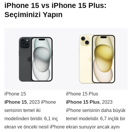
iPhone 15 vs iPhone 15 Plus:
Seçiminizi Yapın
iPhone 15
iPhone 15 Plus
iPhone 15
, 2023 iPhone
iPhone 15 Plus
, 2023
serisinin temel iki
iPhone serisinin daha büyük
modelinden biridir. 6,1 inç
temel modelidir. 6,7 inçlik bir
ekran ve önceki nesil iPhone
ekran sunuyor ancak aynı