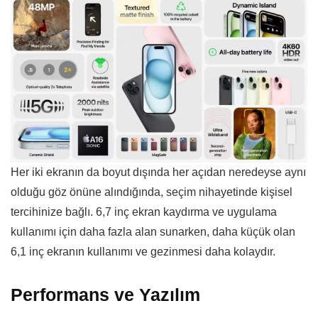
Her iki ekranın da boyut dışında her açıdan neredeyse aynı
olduğu göz önüne alındığında, seçim nihayetinde kişisel
tercihinize bağlı. 6,7 inç ekran kaydırma ve uygulama
kullanımı için daha fazla alan sunarken, daha küçük olan
6,1 inç ekranın kullanımı ve gezinmesi daha kolaydır.
Performans ve Yazılım