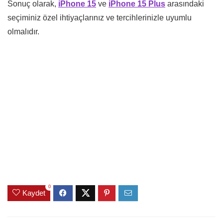
Sonuç olarak,
iPhone 15
ve
iPhone 15 Plus
arasındaki
seçiminiz özel ihtiyaçlarınız ve tercihlerinizle uyumlu
olmalıdır.
0
Kaydet