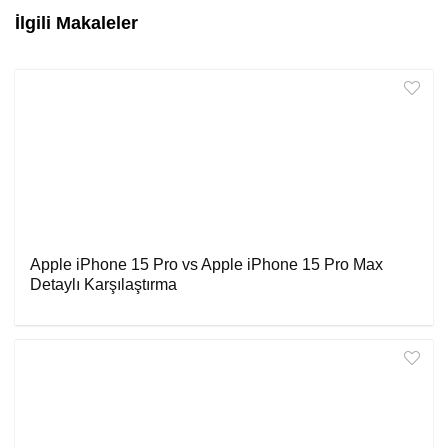
İlgili Makaleler
Apple iPhone 15 Pro vs Apple iPhone 15 Pro Max
Detaylı Karşılaştırma