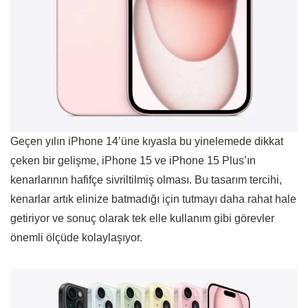
Geçen yılın iPhone 14’üne kıyasla bu yinelemede dikkat
çeken bir gelişme, iPhone 15 ve iPhone 15 Plus’ın
kenarlarının hafifçe sivriltilmiş olması. Bu tasarım tercihi,
kenarlar artık elinize batmadığı için tutmayı daha rahat hale
getiriyor ve sonuç olarak tek elle kullanım gibi görevler
önemli ölçüde kolaylaşıyor.