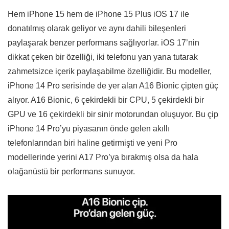
Hem iPhone 15 hem de iPhone 15 Plus iOS 17 ile
donatılmış olarak geliyor ve aynı dahili bileşenleri
paylaşarak benzer performans sağlıyorlar. iOS 17’nin
dikkat çeken bir özelliği, iki telefonu yan yana tutarak
zahmetsizce içerik paylaşabilme özelliğidir. Bu modeller,
iPhone 14 Pro serisinde de yer alan A16 Bionic çipten güç
alıyor. A16 Bionic, 6 çekirdekli bir CPU, 5 çekirdekli bir
GPU ve 16 çekirdekli bir sinir motorundan oluşuyor. Bu çip
iPhone 14 Pro’yu piyasanın önde gelen akıllı
telefonlarından biri haline getirmişti ve yeni Pro
modellerinde yerini A17 Pro’ya bırakmış olsa da hala
olağanüstü bir performans sunuyor.