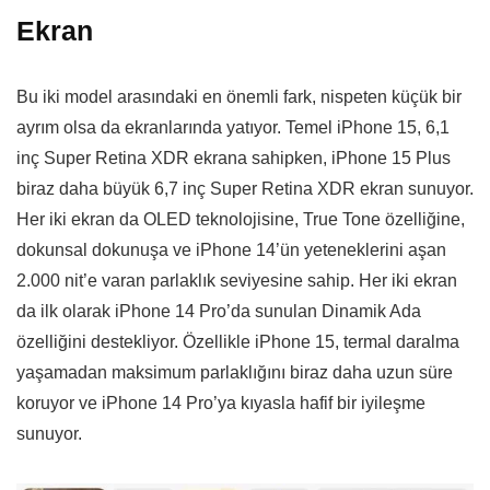
Ekran
Bu iki model arasındaki en önemli fark, nispeten küçük bir
ayrım olsa da ekranlarında yatıyor. Temel iPhone 15, 6,1
inç Super Retina XDR ekrana sahipken, iPhone 15 Plus
biraz daha büyük 6,7 inç Super Retina XDR ekran sunuyor.
Her iki ekran da OLED teknolojisine, True Tone özelliğine,
dokunsal dokunuşa ve iPhone 14’ün yeteneklerini aşan
2.000 nit’e varan parlaklık seviyesine sahip. Her iki ekran
da ilk olarak iPhone 14 Pro’da sunulan Dinamik Ada
özelliğini destekliyor. Özellikle iPhone 15, termal daralma
yaşamadan maksimum parlaklığını biraz daha uzun süre
koruyor ve iPhone 14 Pro’ya kıyasla hafif bir iyileşme
sunuyor.