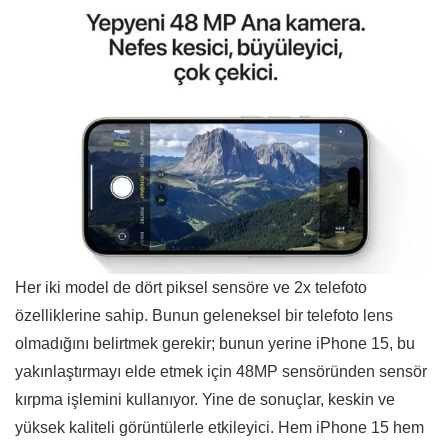
Her iki model de dört piksel sensöre ve 2x telefoto
özelliklerine sahip. Bunun geleneksel bir telefoto lens
olmadığını belirtmek gerekir; bunun yerine iPhone 15, bu
yakınlaştırmayı elde etmek için 48MP sensöründen sensör
kırpma işlemini kullanıyor. Yine de sonuçlar, keskin ve
yüksek kaliteli görüntülerle etkileyici. Hem iPhone 15 hem