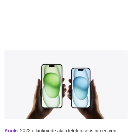
Apple
, 2023 etkinliğinde akıllı telefon serisinin en yeni