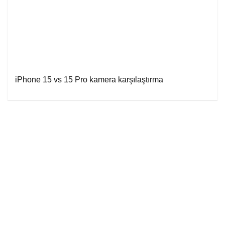
iPhone 15 vs 15 Pro kamera karşılaştırma