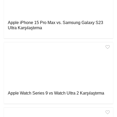
Apple iPhone 15 Pro Max vs. Samsung Galaxy S23
Ultra Karşılaştırma
Apple Watch Series 9 vs Watch Ultra 2 Karşılaştırma