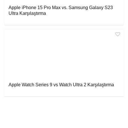
Apple iPhone 15 Pro Max vs. Samsung Galaxy S23
Ultra Karşılaştırma
Apple Watch Series 9 vs Watch Ultra 2 Karşılaştırma