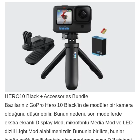
HERO10 Black + Accessories Bundle
Bazılarınız GoPro Hero 10 Black’in de modüler bir kamera
olduğunu düşünebilir. Bunun nedeni, son modellerde
ekstra ekranlı Display Mod, mikrofonlu Media Mod ve LED
dizili Light Mod alabilmenizdir. Bununla birlikte, bunlar