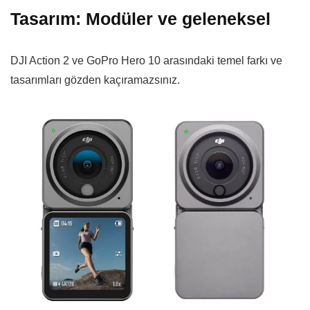
Tasarım: Modüler ve geleneksel
DJI Action 2 ve GoPro Hero 10 arasındaki temel farkı ve
tasarımları gözden kaçıramazsınız.