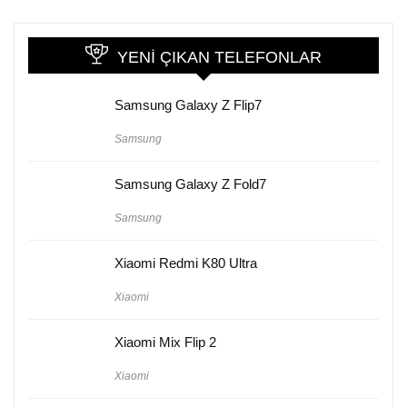
YENI ÇIKAN TELEFONLAR
Samsung Galaxy Z Flip7
Samsung
Samsung Galaxy Z Fold7
Samsung
Xiaomi Redmi K80 Ultra
Xiaomi
Xiaomi Mix Flip 2
Xiaomi