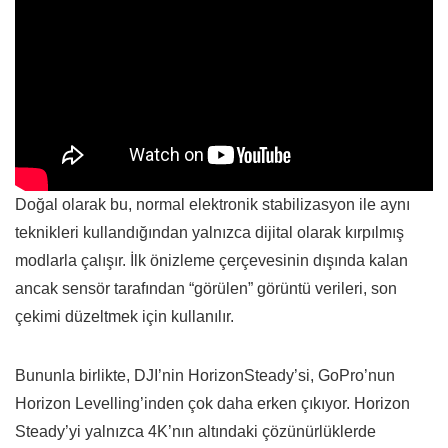
Doğal olarak bu, normal elektronik stabilizasyon ile aynı
teknikleri kullandığından yalnızca dijital olarak kırpılmış
modlarla çalışır. İlk önizleme çerçevesinin dışında kalan
ancak sensör tarafından “görülen” görüntü verileri, son
çekimi düzeltmek için kullanılır.
Bununla birlikte, DJI’nin HorizonSteady’si, GoPro’nun
Horizon Levelling’inden çok daha erken çıkıyor. Horizon
Steady’yi yalnızca 4K’nın altındaki çözünürlüklerde