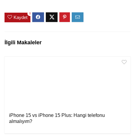
0
Kaydet
İlgili Makaleler
iPhone 15 vs iPhone 15 Plus: Hangi telefonu
almalıyım?