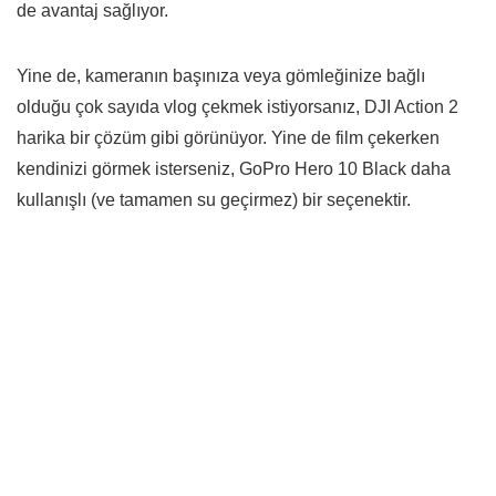
de avantaj sağlıyor.
Yine de, kameranın başınıza veya gömleğinize bağlı
olduğu çok sayıda vlog çekmek istiyorsanız, DJI Action 2
harika bir çözüm gibi görünüyor. Yine de film çekerken
kendinizi görmek isterseniz, GoPro Hero 10 Black daha
kullanışlı (ve tamamen su geçirmez) bir seçenektir.