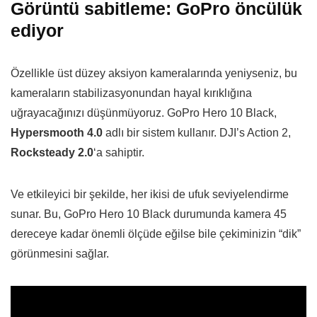
Görüntü sabitleme: GoPro öncülük
ediyor
Özellikle üst düzey aksiyon kameralarında yeniyseniz, bu
kameraların stabilizasyonundan hayal kırıklığına
uğrayacağınızı düşünmüyoruz. GoPro Hero 10 Black,
Hypersmooth 4.0
adlı bir sistem kullanır. DJI’s Action 2,
Rocksteady 2.0
‘a sahiptir.
Ve etkileyici bir şekilde, her ikisi de ufuk seviyelendirme
sunar. Bu, GoPro Hero 10 Black durumunda kamera 45
dereceye kadar önemli ölçüde eğilse bile çekiminizin “dik”
görünmesini sağlar.