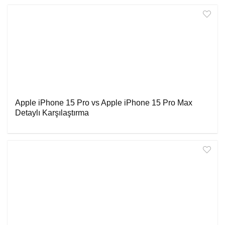
Apple iPhone 15 Pro vs Apple iPhone 15 Pro Max
Detaylı Karşılaştırma