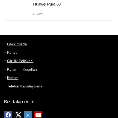
Huawei Pura 80
Huawei
Hakkımızda
Künye
Gizlilik Politikası
Kullanım Koşulları
iletişim
Telefon Karşılaştırma
Bizi takip edin!