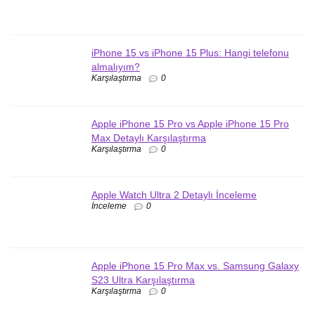
iPhone 15 vs iPhone 15 Plus: Hangi telefonu
almalıyım?
Karşılaştırma
0
Apple iPhone 15 Pro vs Apple iPhone 15 Pro
Max Detaylı Karşılaştırma
Karşılaştırma
0
Apple Watch Ultra 2 Detaylı İnceleme
İnceleme
0
Apple iPhone 15 Pro Max vs. Samsung Galaxy
S23 Ultra Karşılaştırma
Karşılaştırma
0