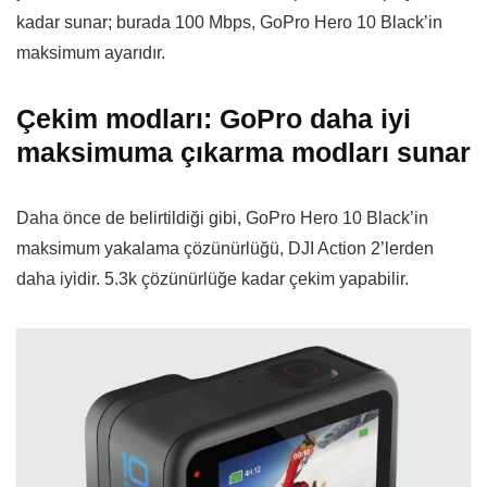
kadar sunar; burada 100 Mbps, GoPro Hero 10 Black’in
maksimum ayarıdır.
Çekim modları: GoPro daha iyi
maksimuma çıkarma modları sunar
Daha önce de belirtildiği gibi, GoPro Hero 10 Black’in
maksimum yakalama çözünürlüğü, DJI Action 2’lerden
daha iyidir. 5.3k çözünürlüğe kadar çekim yapabilir.