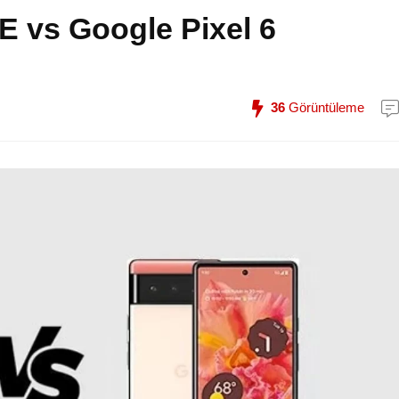
 vs Google Pixel 6
36
Görüntüleme