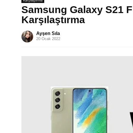
Karşılaştırma
Samsung Galaxy S21 FE
Karşılaştırma
Ayşen Sıla
20 Ocak 2022