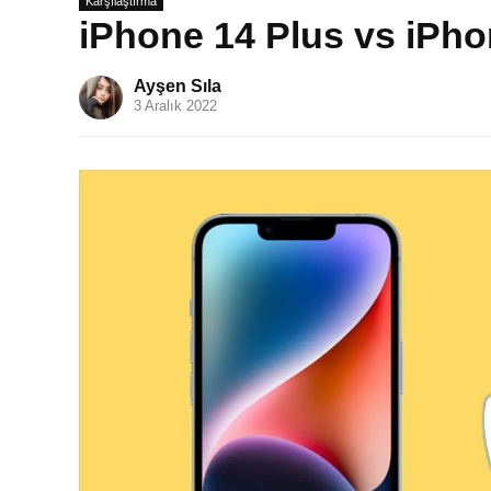
Karşılaştırma
iPhone 14 Plus vs iPho
Ayşen Sıla
3 Aralık 2022