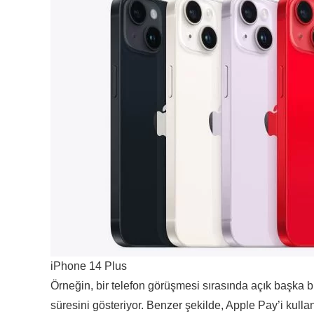
iPhone 14 Plus
Örneğin, bir telefon görüşmesi sırasında açık başk
süresini gösteriyor. Benzer şekilde, Apple Pay’i kull