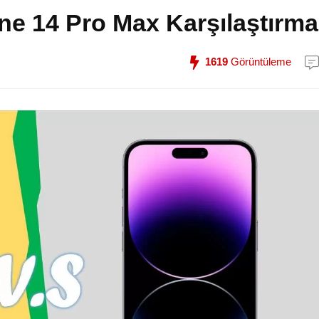
ne 14 Pro Max Karşılaştırma
1619
Görüntüleme