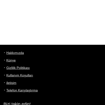
Hakkımızda
Künye
Gizlilik Politikası
Kullanım Koşulları
iletişim
Telefon Karşılaştırma
Bizi takip edin!