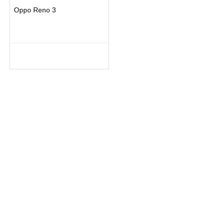
Oppo Reno 3