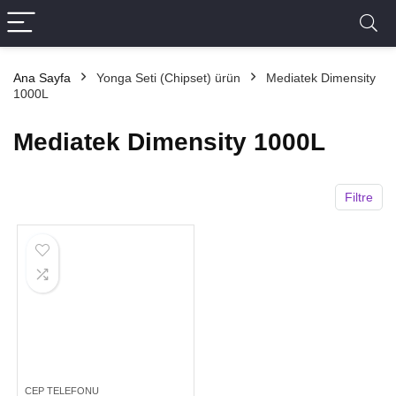
Ana Sayfa
Yonga Seti (Chipset) ürün
Mediatek Dimensity
1000L
Mediatek Dimensity 1000L
Filtre
CEP TELEFONU