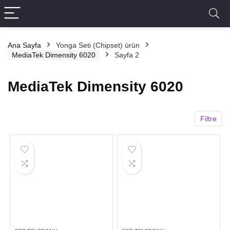
Ana Sayfa
Yonga Seti (Chipset) ürün
MediaTek Dimensity 6020
Sayfa 2
MediaTek Dimensity 6020
Filtre