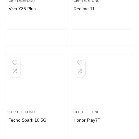
CEP TELEFONU
CEP TELEFONU
Vivo Y35 Plus
Realme 11
CEP TELEFONU
CEP TELEFONU
Tecno Spark 10 5G
Honor Play7T