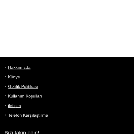
Hakkımızda
Künye
Gizlilik Politikası
Kullanım Koşulları
iletişim
Telefon Karşılaştırma
Bizi takip edin!