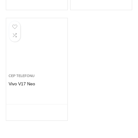
CEP TELEFONU
Vivo V17 Neo