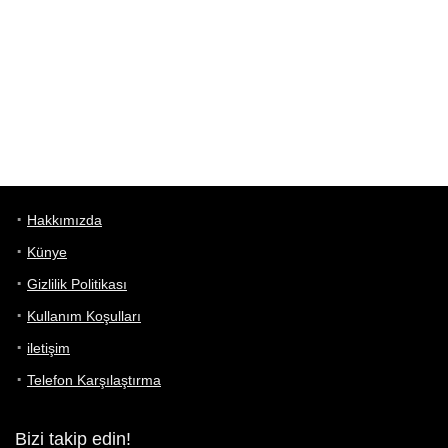
Hakkımızda
Künye
Gizlilik Politikası
Kullanım Koşulları
iletişim
Telefon Karşılaştırma
Bizi takip edin!