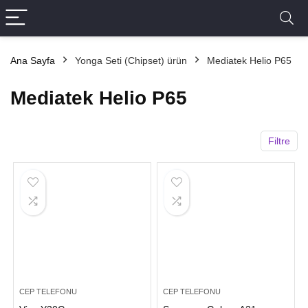
Ana Sayfa
Yonga Seti (Chipset) ürün
Mediatek Helio P65
Mediatek Helio P65
Filtre
CEP TELEFONU
CEP TELEFONU