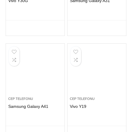
Vivo Y30G
Samsung Galaxy A31
CEP TELEFONU
CEP TELEFONU
Samsung Galaxy A41
Vivo Y19