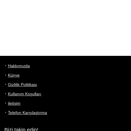
Hakkımızda
Künye
Gizlilik Politikası
Kullanım Koşulları
iletişim
Telefon Karşılaştırma
Bizi takip edin!