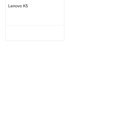
Lenovo K5