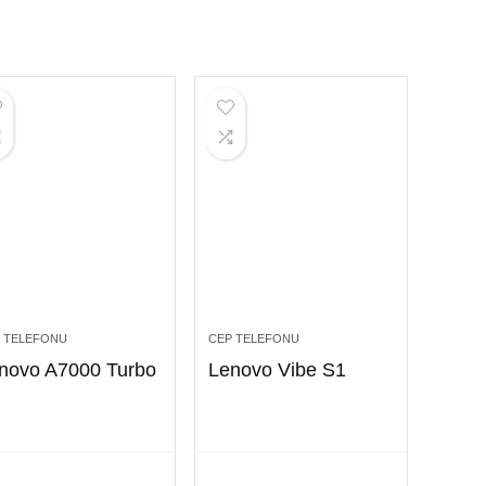
 TELEFONU
CEP TELEFONU
novo A7000 Turbo
Lenovo Vibe S1