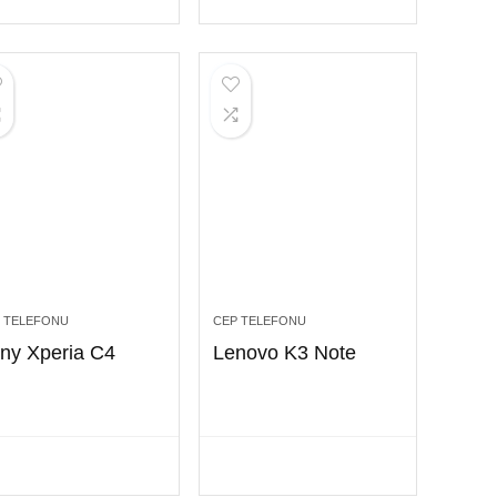
 TELEFONU
CEP TELEFONU
ny Xperia C4
Lenovo K3 Note