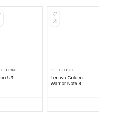
 TELEFONU
CEP TELEFONU
po U3
Lenovo Golden
Warrior Note 8