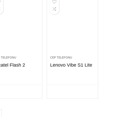
 TELEFONU
CEP TELEFONU
catel Flash 2
Lenovo Vibe S1 Lite