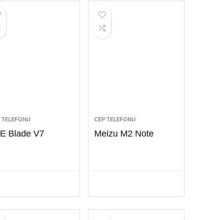
 TELEFONU
CEP TELEFONU
E Blade V7
Meizu M2 Note