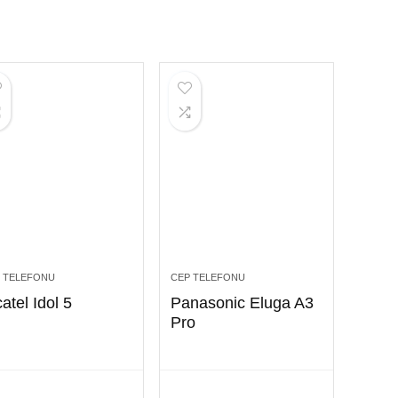
 TELEFONU
CEP TELEFONU
atel Idol 5
Panasonic Eluga A3
Pro