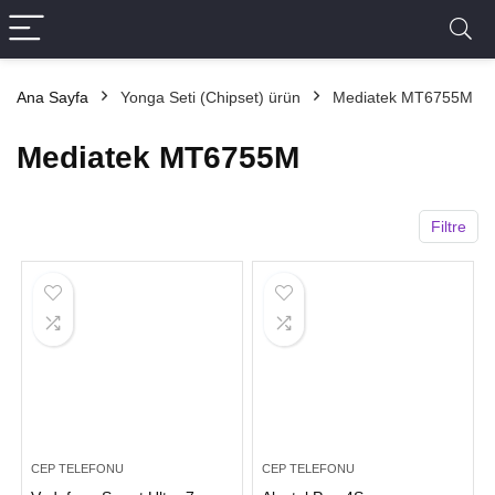
Ana Sayfa
Yonga Seti (Chipset) ürün
Mediatek MT6755M
Mediatek MT6755M
Filtre
CEP TELEFONU
CEP TELEFONU