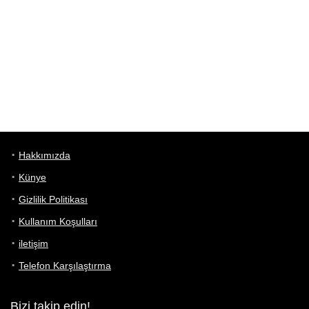
Hakkımızda
Künye
Gizlilik Politikası
Kullanım Koşulları
iletişim
Telefon Karşılaştırma
Bizi takip edin!