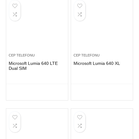
CEP TELEFONU
CEP TELEFONU
Microsoft Lumia 640 LTE
Microsoft Lumia 640 XL
Dual SIM