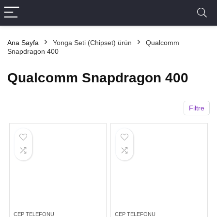
Ana Sayfa
Yonga Seti (Chipset) ürün
Qualcomm
Snapdragon 400
Qualcomm Snapdragon 400
Filtre
CEP TELEFONU
CEP TELEFONU