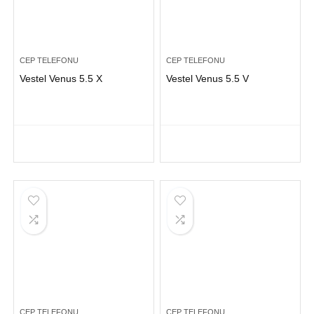
CEP TELEFONU
CEP TELEFONU
Vestel Venus 5.5 X
Vestel Venus 5.5 V
CEP TELEFONU
CEP TELEFONU