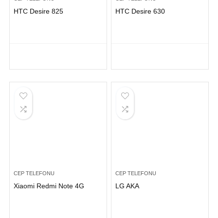
HTC Desire 825
HTC Desire 630
CEP TELEFONU
CEP TELEFONU
Xiaomi Redmi Note 4G
LG AKA