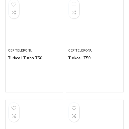
CEP TELEFONU
CEP TELEFONU
Turkcell Turbo T50
Turkcell T50