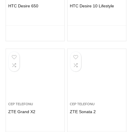
HTC Desire 650
HTC Desire 10 Lifestyle
CEP TELEFONU
CEP TELEFONU
ZTE Grand X2
ZTE Sonata 2