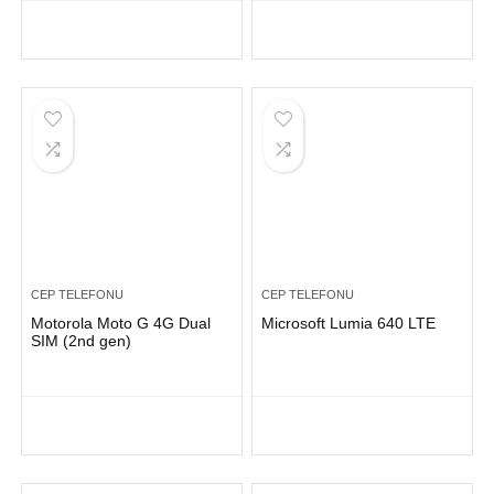
CEP TELEFONU
CEP TELEFONU
Motorola Moto G 4G Dual
Microsoft Lumia 640 LTE
SIM (2nd gen)