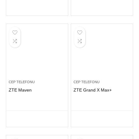
CEP TELEFONU
CEP TELEFONU
ZTE Maven
ZTE Grand X Max+