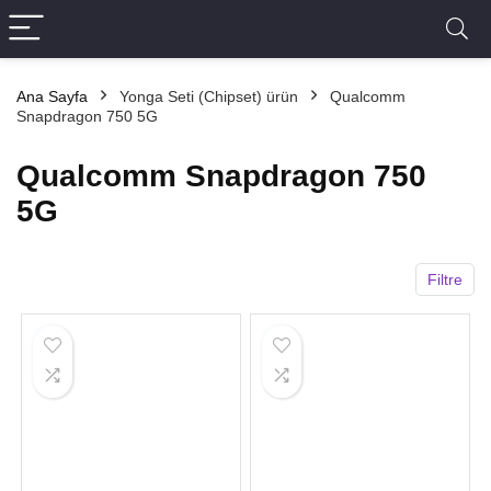
Ana Sayfa
Yonga Seti (Chipset) ürün
Qualcomm
Snapdragon 750 5G
Qualcomm Snapdragon 750
5G
Filtre