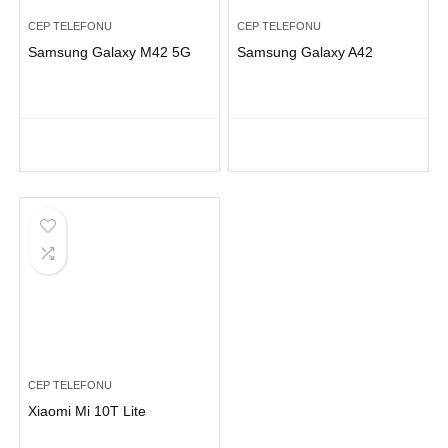
CEP TELEFONU
CEP TELEFONU
Samsung Galaxy M42 5G
Samsung Galaxy A42
CEP TELEFONU
Xiaomi Mi 10T Lite