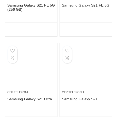
Samsung Galaxy S21 FE 5G
Samsung Galaxy S21 FE 5G
(256 GB)
CEP TELEFONU
CEP TELEFONU
Samsung Galaxy S21 Ultra
Samsung Galaxy S21