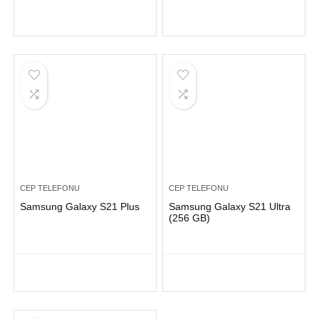
CEP TELEFONU
CEP TELEFONU
Samsung Galaxy S21 Plus
Samsung Galaxy S21 Ultra
(256 GB)