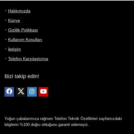
Hakkımızda
Künye
Gizlilik Politikası
Kullanım Koşulları
iletişim
Telefon Karşılaştırma
Bizi takip edin!
Yoğun çabalarımıza rağmen Telefon Teknik Özellikleri sayfamızdaki
bilgilerin %100 doğru olduğunu garanti edemeyiz.