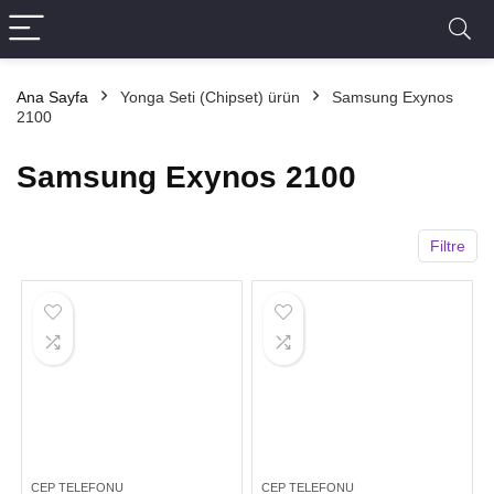
Ana Sayfa
Yonga Seti (Chipset) ürün
Samsung Exynos
2100
Samsung Exynos 2100
Filtre
CEP TELEFONU
CEP TELEFONU