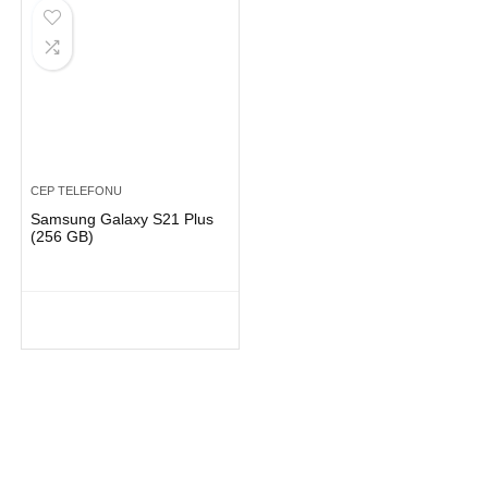
CEP TELEFONU
Samsung Galaxy S21 Plus
(256 GB)