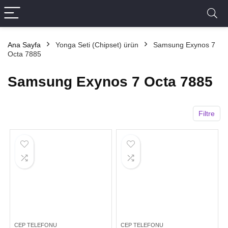
Ana Sayfa
Yonga Seti (Chipset) ürün
Samsung Exynos 7
Octa 7885
Samsung Exynos 7 Octa 7885
Filtre
CEP TELEFONU
CEP TELEFONU