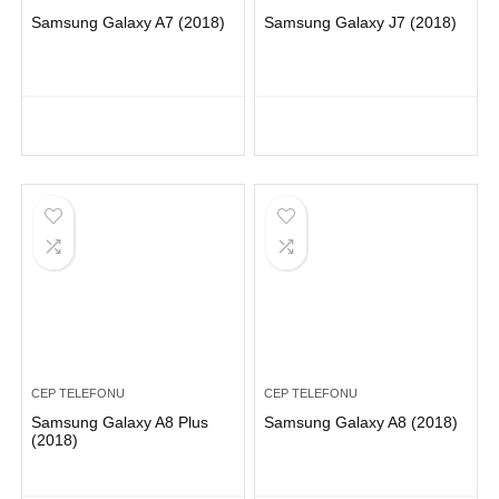
Samsung Galaxy A7 (2018)
Samsung Galaxy J7 (2018)
CEP TELEFONU
CEP TELEFONU
Samsung Galaxy A8 Plus
Samsung Galaxy A8 (2018)
(2018)