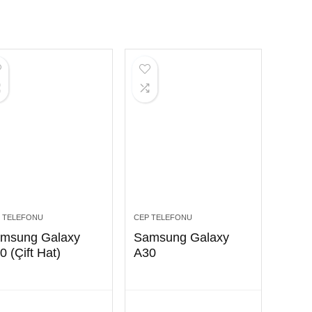
 TELEFONU
CEP TELEFONU
msung Galaxy
Samsung Galaxy
0 (Çift Hat)
A30