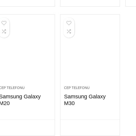
CEP TELEFONU
CEP TELEFONU
Samsung Galaxy
Samsung Galaxy
M20
M30