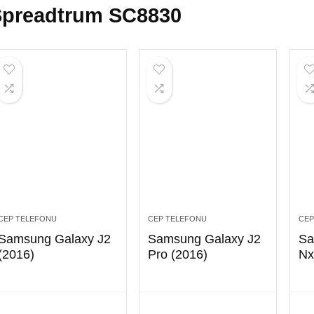
Spreadtrum SC8830
CEP TELEFONU
CEP TELEFONU
CEP
Samsung Galaxy J2
Samsung Galaxy J2
Sa
(2016)
Pro (2016)
Nx