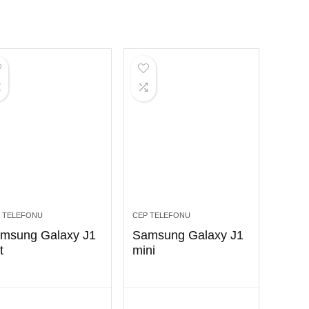
 TELEFONU
CEP TELEFONU
msung Galaxy J1
Samsung Galaxy J1
t
mini