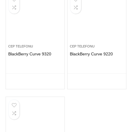
CEP TELEFONU
CEP TELEFONU
BlackBerry Curve 9320
BlackBerry Curve 9220