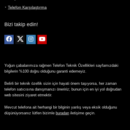
Telefon Karşılaştırma
Bizi takip edin!
Yoğun çabalarımıza rağmen Telefon Teknik Özellikleri sayfamızdaki
bilgilerin %100 doğru olduğunu garanti edemeyiz.
Belirli bir teknik özellik sizin için hayati önem taşıyorsa, her zaman
telefon satıcısına danışmanızı öneririz; bunun için en iyi yol doğrudan
web sitesini ziyaret etmektir.
Mevcut telefona ait herhangi bir bilginin yanlış veya eksik olduğunu
düşünüyorsanız lütfen bizimle
buradan
iletişime geçin.