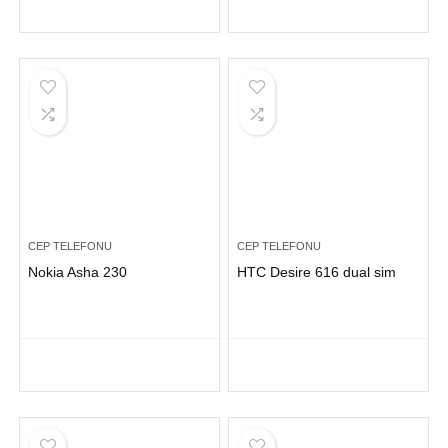
CEP TELEFONU
CEP TELEFONU
Nokia Asha 230
HTC Desire 616 dual sim