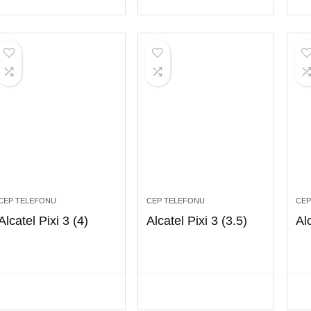
CEP TELEFONU
CEP TELEFONU
CEP
Alcatel Pixi 3 (4)
Alcatel Pixi 3 (3.5)
Al