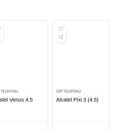
 TELEFONU
CEP TELEFONU
stel Venus 4.5
Alcatel Pixi 3 (4.5)