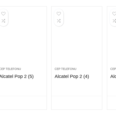
CEP TELEFONU
CEP TELEFONU
CEP
Alcatel Pop 2 (5)
Alcatel Pop 2 (4)
Al