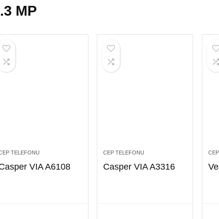
.3 MP
CEP TELEFONU
CEP TELEFONU
CEP
Casper VIA A6108
Casper VIA A3316
Ve