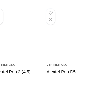
 TELEFONU
CEP TELEFONU
catel Pop 2 (4.5)
Alcatel Pop D5