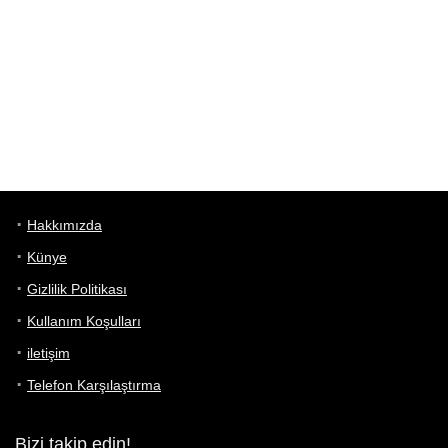
Hakkımızda
Künye
Gizlilik Politikası
Kullanım Koşulları
iletişim
Telefon Karşılaştırma
Bizi takip edin!