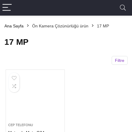
Ana Sayfa
Ön Kamera Çözünürlüğü ürün
17 MP
17 MP
Filtre
CEP TELEFONU