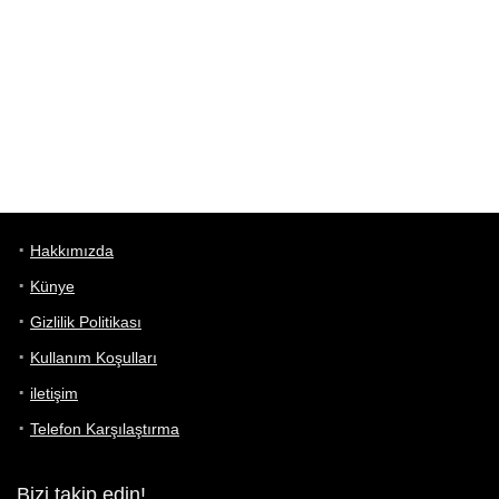
Hakkımızda
Künye
Gizlilik Politikası
Kullanım Koşulları
iletişim
Telefon Karşılaştırma
Bizi takip edin!