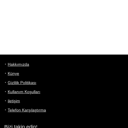
Hakkımızda
Künye
Gizlilik Politikası
Kullanım Koşulları
iletişim
Telefon Karşılaştırma
Bizi takip edin!