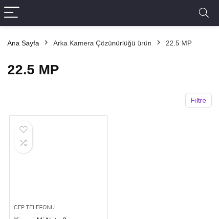
Ana Sayfa
Arka Kamera Çözünürlüğü ürün
22.5 MP
22.5 MP
Filtre
CEP TELEFONU