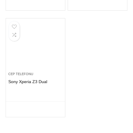
CEP TELEFONU
Sony Xperia Z3 Dual