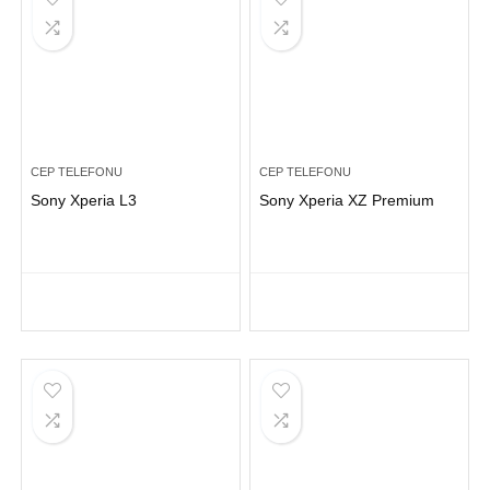
CEP TELEFONU
CEP TELEFONU
Sony Xperia L3
Sony Xperia XZ Premium