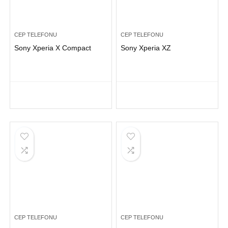
CEP TELEFONU
CEP TELEFONU
Sony Xperia X Compact
Sony Xperia XZ
CEP TELEFONU
CEP TELEFONU