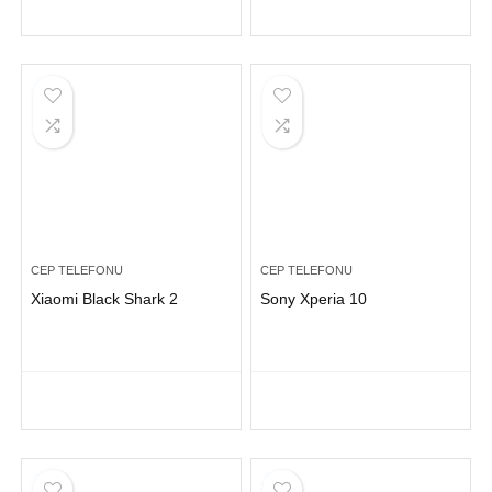
CEP TELEFONU
CEP TELEFONU
Xiaomi Black Shark 2
Sony Xperia 10