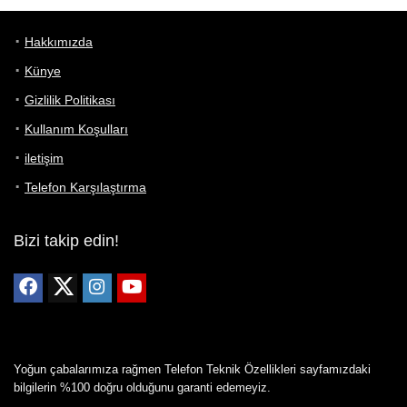
Hakkımızda
Künye
Gizlilik Politikası
Kullanım Koşulları
iletişim
Telefon Karşılaştırma
Bizi takip edin!
Yoğun çabalarımıza rağmen Telefon Teknik Özellikleri sayfamızdaki
bilgilerin %100 doğru olduğunu garanti edemeyiz.