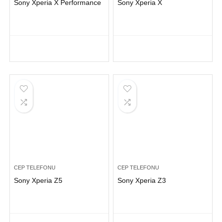
Sony Xperia X Performance
Sony Xperia X
CEP TELEFONU
CEP TELEFONU
Sony Xperia Z5
Sony Xperia Z3