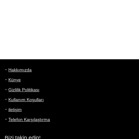
Hakkımızda
Künye
Gizlilik Politikası
Kullanım Koşulları
iletişim
Telefon Karşılaştırma
Bizi takip edin!