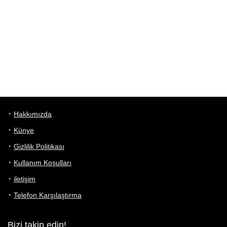
Hakkımızda
Künye
Gizlilik Politikası
Kullanım Koşulları
iletişim
Telefon Karşılaştırma
Bizi takip edin!