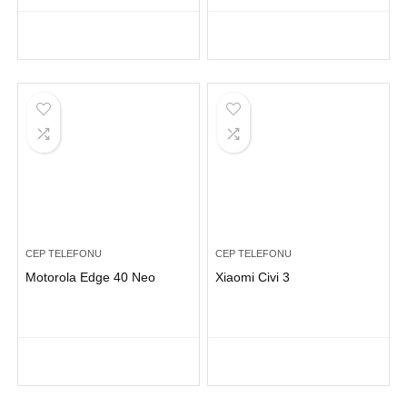
CEP TELEFONU
CEP TELEFONU
Motorola Edge 40 Neo
Xiaomi Civi 3