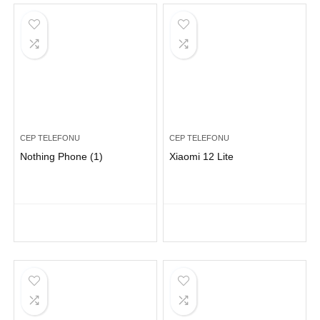
CEP TELEFONU
CEP TELEFONU
Nothing Phone (1)
Xiaomi 12 Lite