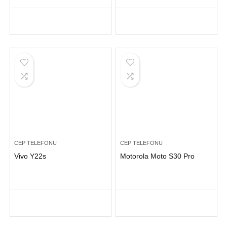
CEP TELEFONU
CEP TELEFONU
Vivo Y22s
Motorola Moto S30 Pro