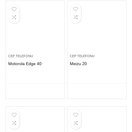
CEP TELEFONU
CEP TELEFONU
Motorola Edge 40
Meizu 20