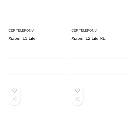
CEP TELEFONU
CEP TELEFONU
Xiaomi 13 Lite
Xiaomi 12 Lite NE