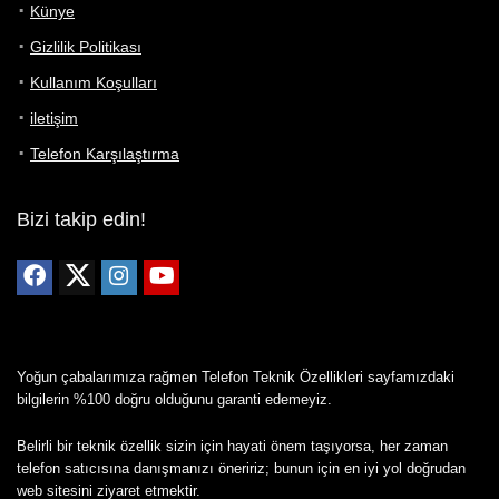
Künye
Gizlilik Politikası
Kullanım Koşulları
iletişim
Telefon Karşılaştırma
Bizi takip edin!
Yoğun çabalarımıza rağmen Telefon Teknik Özellikleri sayfamızdaki
bilgilerin %100 doğru olduğunu garanti edemeyiz.
Belirli bir teknik özellik sizin için hayati önem taşıyorsa, her zaman
telefon satıcısına danışmanızı öneririz; bunun için en iyi yol doğrudan
web sitesini ziyaret etmektir.