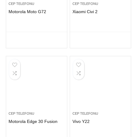
CEP TELEFONU
CEP TELEFONU
Motorola Moto G72
Xiaomi Civi 2
CEP TELEFONU
CEP TELEFONU
Motorola Edge 30 Fusion
Vivo Y22