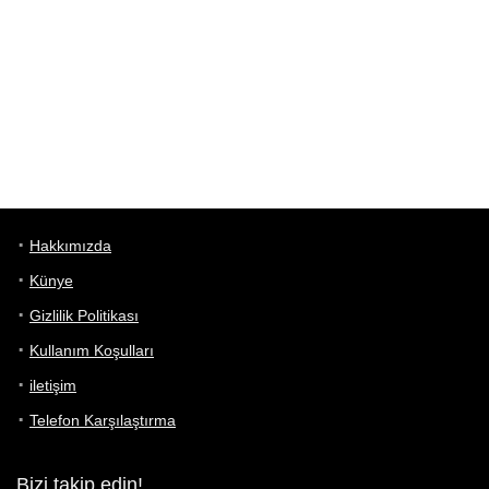
Hakkımızda
Künye
Gizlilik Politikası
Kullanım Koşulları
iletişim
Telefon Karşılaştırma
Bizi takip edin!