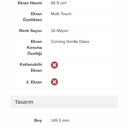
Ekran Hacmi
68.9 cm²
Ekran
Multi Touch
Özellikleri
Renk Sayısı
16 Milyon
Ekran
Corning Gorilla Glass
Koruma
Özelliği
Katlanabilir
Ekran
2. Ekran
Tasarım
Boy
145.5 mm