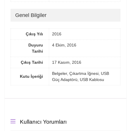
Genel Bilgiler
Çıkış Yılı
2016
Duyuru
4 Ekim, 2016
Tarihi
Çıkış Tarihi
17 Kasım, 2016
Belgeler, Çıkartma İğnesi, USB
Kutu İçeriği
Güç Adaptörü, USB Kablosu
Kullanıcı Yorumları