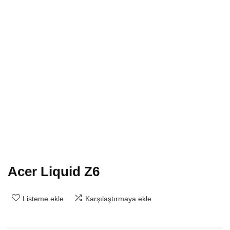
Acer Liquid Z6
Listeme ekle
Karşılaştırmaya ekle