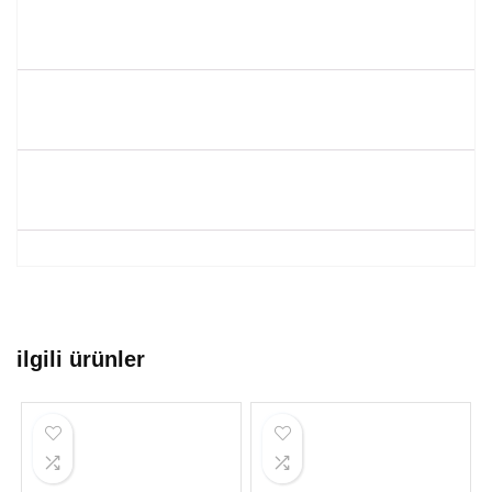
ilgili ürünler