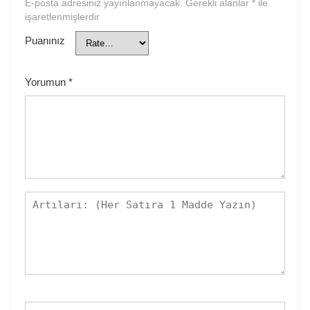
E-posta adresiniz yayınlanmayacak.
Gerekli alanlar
*
ile
işaretlenmişlerdir
Puanınız
Yorumun
*