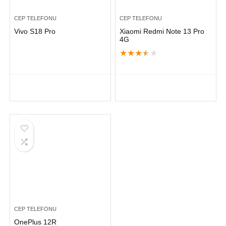
CEP TELEFONU
CEP TELEFONU
Vivo S18 Pro
Xiaomi Redmi Note 13 Pro
4G
★
★
★
★
★
CEP TELEFONU
OnePlus 12R