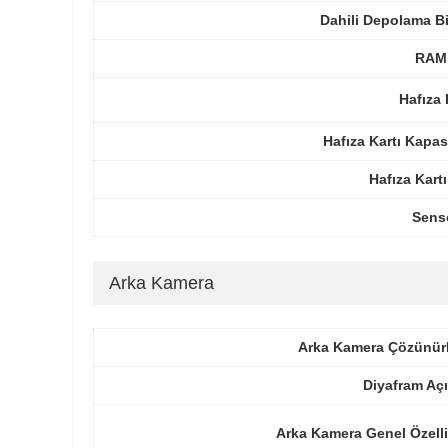
Dahili Depolama B
RAM 
Hafıza 
Hafıza Kartı Kapas
Hafıza Kartı
Sens
Arka Kamera
Arka Kamera Çözünür
Diyafram Açı
Arka Kamera Genel Özelli