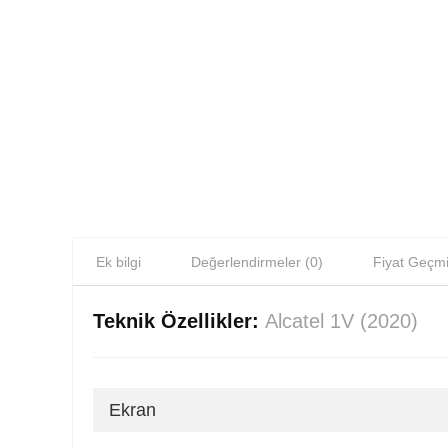
Ek bilgi
Değerlendirmeler (0)
Fiyat Geçmi
Teknik Özellikler:
Alcatel 1V (2020)
Ekran