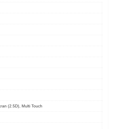
kran (2.5D), Multi Touch