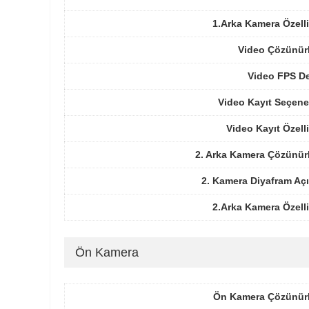
1.Arka Kamera Özelli
Video Çözünür
Video FPS De
Video Kayıt Seçene
Video Kayıt Özelli
2. Arka Kamera Çözünür
2. Kamera Diyafram Açı
2.Arka Kamera Özelli
Ön Kamera
Ön Kamera Çözünür