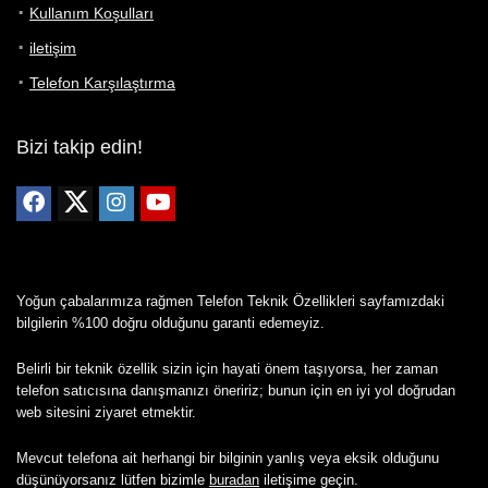
Kullanım Koşulları
iletişim
Telefon Karşılaştırma
Bizi takip edin!
Yoğun çabalarımıza rağmen Telefon Teknik Özellikleri sayfamızdaki
bilgilerin %100 doğru olduğunu garanti edemeyiz.
Belirli bir teknik özellik sizin için hayati önem taşıyorsa, her zaman
telefon satıcısına danışmanızı öneririz; bunun için en iyi yol doğrudan
web sitesini ziyaret etmektir.
Mevcut telefona ait herhangi bir bilginin yanlış veya eksik olduğunu
düşünüyorsanız lütfen bizimle
buradan
iletişime geçin.