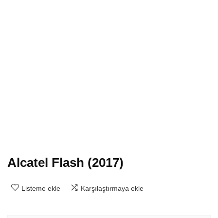
Alcatel Flash (2017)
Listeme ekle
Karşılaştırmaya ekle