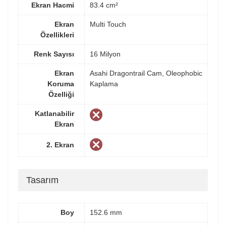
Ekran Hacmi
83.4 cm²
Ekran
Multi Touch
Özellikleri
Renk Sayısı
16 Milyon
Ekran
Asahi Dragontrail Cam, Oleophobic
Koruma
Kaplama
Özelliği
Katlanabilir
Ekran
2. Ekran
Tasarım
Boy
152.6 mm