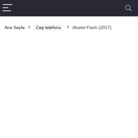
Ana Sayfa
Cep telefonu
Alcatel Flash (2017)