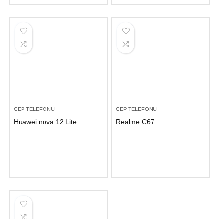
CEP TELEFONU
CEP TELEFONU
Huawei nova 12 Lite
Realme C67