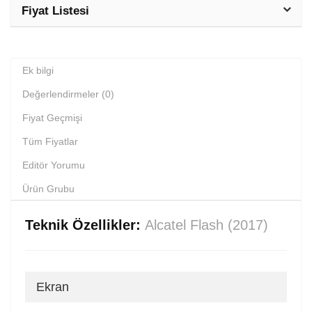
Fiyat Listesi
Ek bilgi
Değerlendirmeler (0)
Fiyat Geçmişi
Tüm Fiyatlar
Editör Yorumu
Ürün Grubu
Teknik Özellikler:
Alcatel Flash (2017)
Ekran