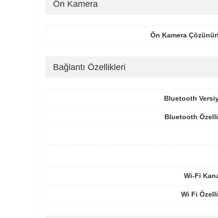
Ön Kamera
Ön Kamera Çözünür
Bağlantı Özellikleri
Bluetooth Versi
Bluetooth Özelli
Wi-Fi Kana
Wi Fi Özelli