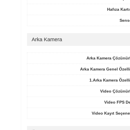
Hafıza Kartı
Sens
Arka Kamera
Arka Kamera Çözünür
Arka Kamera Genel Özelli
1.Arka Kamera Özelli
Video Çözünür
Video FPS De
Video Kayıt Seçene