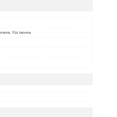
orama, Yüz tanıma