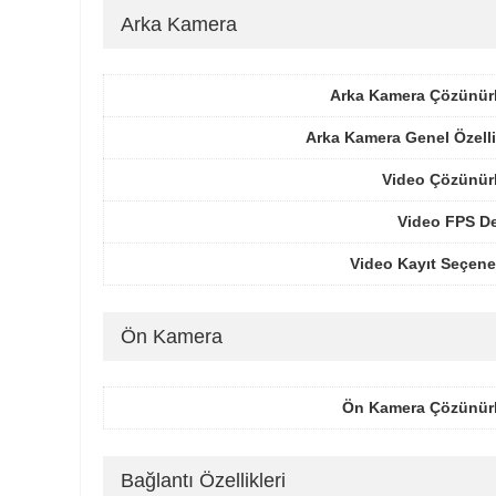
Arka Kamera
Arka Kamera Çözünür
Arka Kamera Genel Özelli
Video Çözünür
Video FPS De
Video Kayıt Seçene
Ön Kamera
Ön Kamera Çözünür
Bağlantı Özellikleri