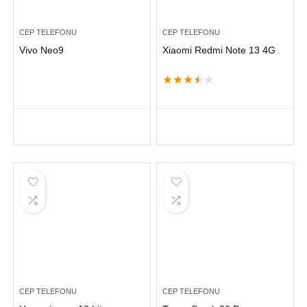
CEP TELEFONU
CEP TELEFONU
Vivo Neo9
Xiaomi Redmi Note 13 4G
★
★
★
★
★
CEP TELEFONU
CEP TELEFONU