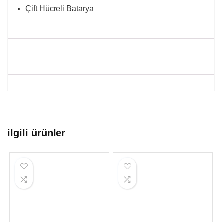
Çift Hücreli Batarya
ilgili ürünler