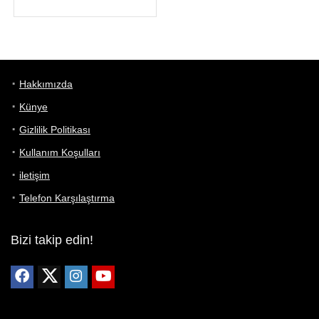
Hakkımızda
Künye
Gizlilik Politikası
Kullanım Koşulları
iletişim
Telefon Karşılaştırma
Bizi takip edin!