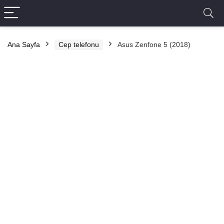
Ana Sayfa
Cep telefonu
Asus Zenfone 5 (2018)