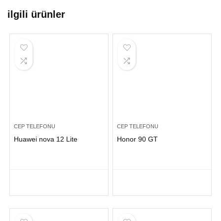
ilgili ürünler
CEP TELEFONU
CEP TELEFONU
Huawei nova 12 Lite
Honor 90 GT