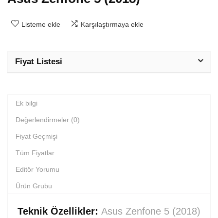
Listeme ekle
Karşılaştırmaya ekle
Fiyat Listesi
Ek bilgi
Değerlendirmeler (0)
Fiyat Geçmişi
Tüm Fiyatlar
Editör Yorumu
Ürün Grubu
Teknik Özellikler:
Asus Zenfone 5 (2018)