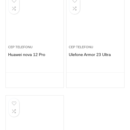
CEP TELEFONU
CEP TELEFONU
Huawei nova 12 Pro
Ulefone Armor 23 Ultra