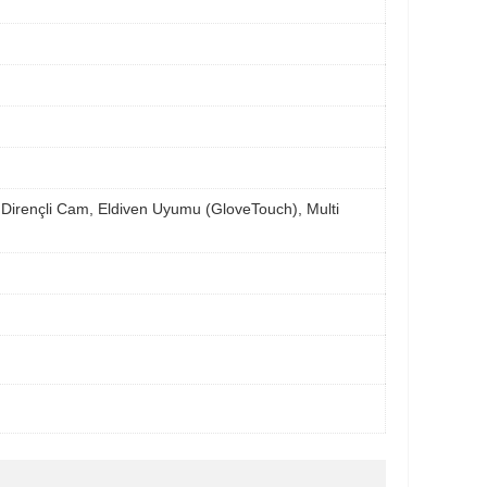
Dirençli Cam, Eldiven Uyumu (GloveTouch), Multi