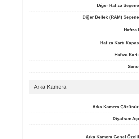
Diğer Hafıza Seçene
Diğer Bellek (RAM) Seçene
Hafıza 
Hafıza Kartı Kapas
Hafıza Kartı
Sens
Arka Kamera
Arka Kamera Çözünür
Diyafram Açı
Arka Kamera Genel Özelli