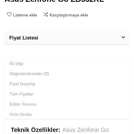
Listeme ekle
Karşılaştırmaya ekle
Fiyat Listesi
Ek bilgi
Değerlendirmeler (0)
Fiyat Geçmişi
Tüm Fiyatlar
Editör Yorumu
Ürün Grubu
Teknik Özellikler:
Asus Zenfone Go