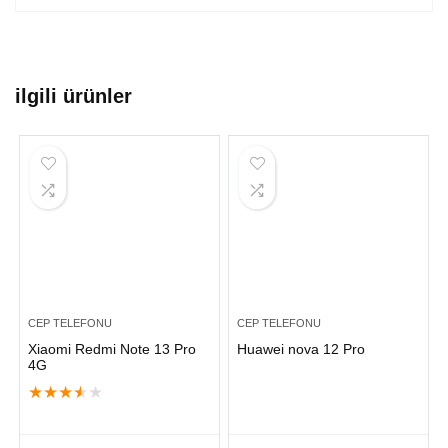
ilgili ürünler
CEP TELEFONU
CEP TELEFONU
Xiaomi Redmi Note 13 Pro
Huawei nova 12 Pro
4G
★
★
★
★
★