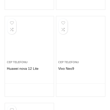
CEP TELEFONU
CEP TELEFONU
Huawei nova 12 Lite
Vivo Neo9