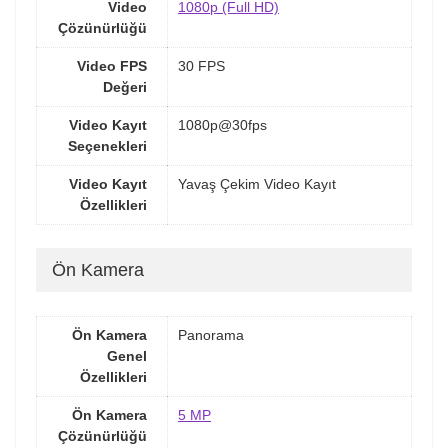
Video
1080p (Full HD)
Çözünürlüğü
Video FPS
30 FPS
Değeri
Video Kayıt
1080p@30fps
Seçenekleri
Video Kayıt
Yavaş Çekim Video Kayıt
Özellikleri
Ön Kamera
Ön Kamera
Panorama
Genel
Özellikleri
Ön Kamera
5 MP
Çözünürlüğü