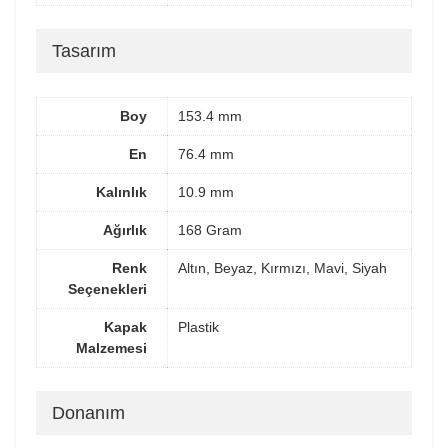
Tasarım
Boy
153.4 mm
En
76.4 mm
Kalınlık
10.9 mm
Ağırlık
168 Gram
Renk
Altın, Beyaz, Kırmızı, Mavi, Siyah
Seçenekleri
Kapak
Plastik
Malzemesi
Donanım