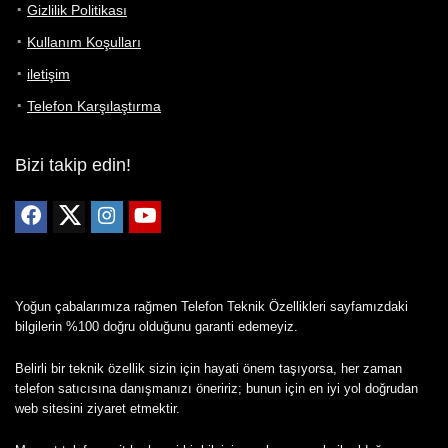
Gizlilik Politikası
Kullanım Koşulları
iletişim
Telefon Karşılaştırma
Bizi takip edin!
Yoğun çabalarımıza rağmen Telefon Teknik Özellikleri sayfamızdaki
bilgilerin %100 doğru olduğunu garanti edemeyiz.
Belirli bir teknik özellik sizin için hayati önem taşıyorsa, her zaman
telefon satıcısına danışmanızı öneririz; bunun için en iyi yol doğrudan
web sitesini ziyaret etmektir.