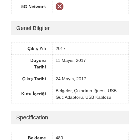
5G Network
Genel Bilgiler
Çıkış Yılı
2017
Duyuru
11 Mayıs, 2017
Tarihi
Çıkış Tarihi
24 Mayıs, 2017
Belgeler, Çıkartma İğnesi, USB
Kutu İçeriği
Güç Adaptörü, USB Kablosu
Specification
Bekleme
480