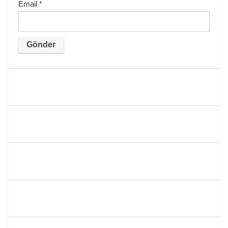
Email
*