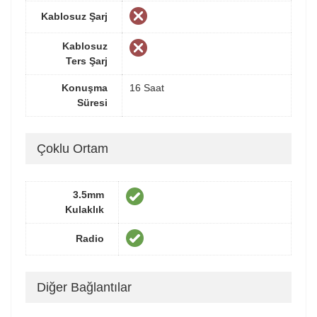
Kablosuz Şarj
Kablosuz
Ters Şarj
Konuşma
16 Saat
Süresi
Çoklu Ortam
3.5mm
Kulaklık
Radio
Diğer Bağlantılar