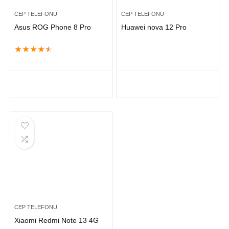
CEP TELEFONU
CEP TELEFONU
Asus ROG Phone 8 Pro
Huawei nova 12 Pro
★
★
★
★
★
CEP TELEFONU
Xiaomi Redmi Note 13 4G