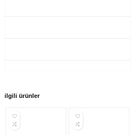
ilgili ürünler