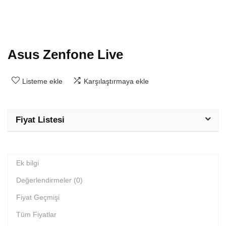
Asus Zenfone Live
Listeme ekle
Karşılaştırmaya ekle
Fiyat Listesi
Ek bilgi
Değerlendirmeler (0)
Fiyat Geçmişi
Tüm Fiyatlar