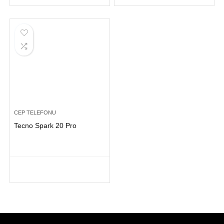
CEP TELEFONU
Tecno Spark 20 Pro