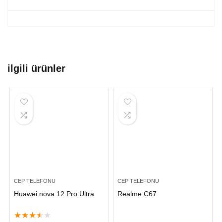
ilgili ürünler
CEP TELEFONU
CEP TELEFONU
Huawei nova 12 Pro Ultra
Realme C67
★
★
★
★
★