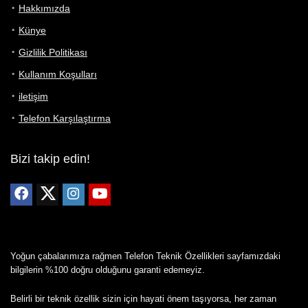
Hakkımızda
Künye
Gizlilik Politikası
Kullanım Koşulları
iletişim
Telefon Karşılaştırma
Bizi takip edin!
Yoğun çabalarımıza rağmen Telefon Teknik Özellikleri sayfamızdaki
bilgilerin %100 doğru olduğunu garanti edemeyiz.
Belirli bir teknik özellik sizin için hayati önem taşıyorsa, her zaman