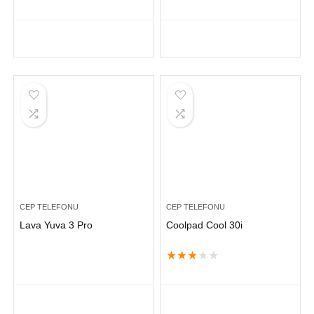
CEP TELEFONU
CEP TELEFONU
Lava Yuva 3 Pro
Coolpad Cool 30i
★
★
★
★
★