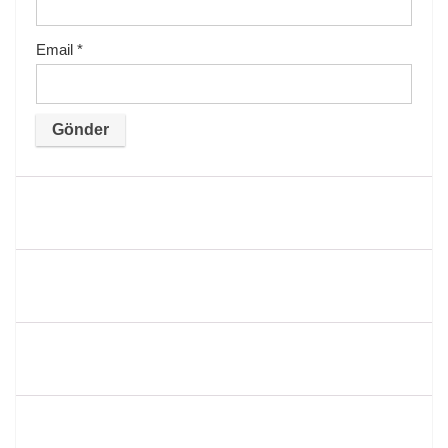
Email
*