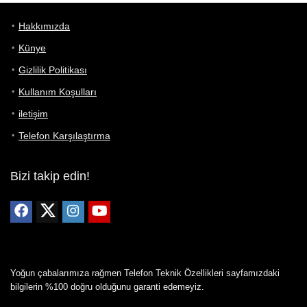
Hakkımızda
Künye
Gizlilik Politikası
Kullanım Koşulları
iletişim
Telefon Karşılaştırma
Bizi takip edin!
Yoğun çabalarımıza rağmen Telefon Teknik Özellikleri sayfamızdaki
bilgilerin %100 doğru olduğunu garanti edemeyiz.