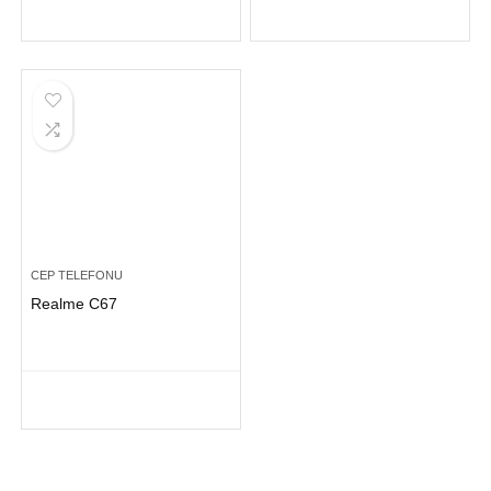
CEP TELEFONU
Realme C67