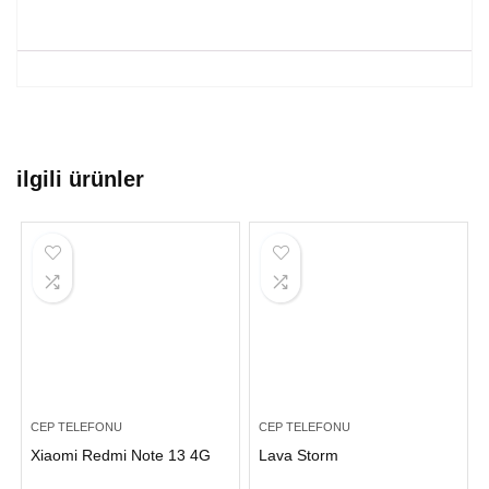
ilgili ürünler
CEP TELEFONU
CEP TELEFONU
Xiaomi Redmi Note 13 4G
Lava Storm