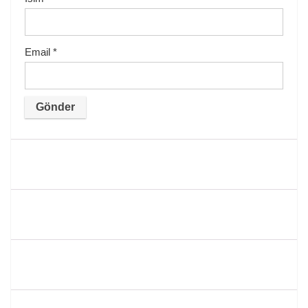
Email
*