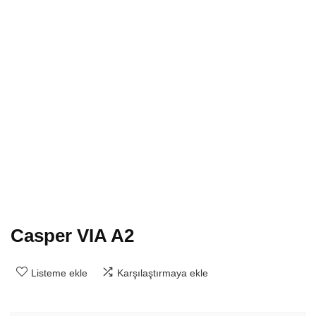
Casper VIA A2
Listeme ekle
Karşılaştırmaya ekle