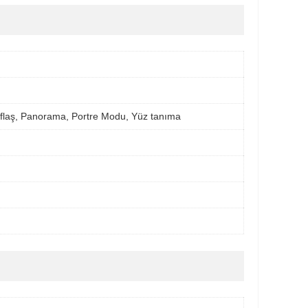
flaş, Panorama, Portre Modu, Yüz tanıma