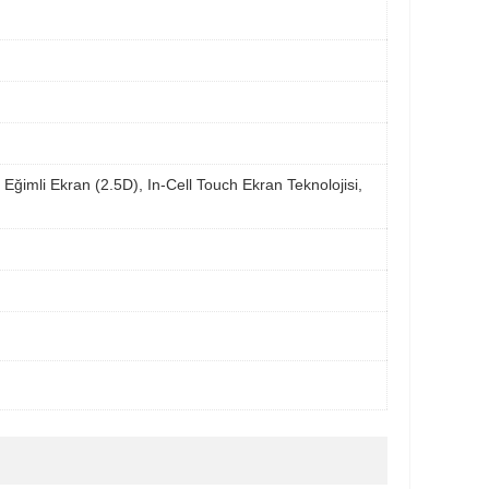
 Eğimli Ekran (2.5D), In-Cell Touch Ekran Teknolojisi,