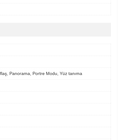
flaş, Panorama, Portre Modu, Yüz tanıma