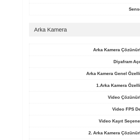
Sens
Arka Kamera
Arka Kamera Çözünür
Diyafram Açı
Arka Kamera Genel Özelli
1.Arka Kamera Özelli
Video Çözünür
Video FPS De
Video Kayıt Seçene
2. Arka Kamera Çözünür