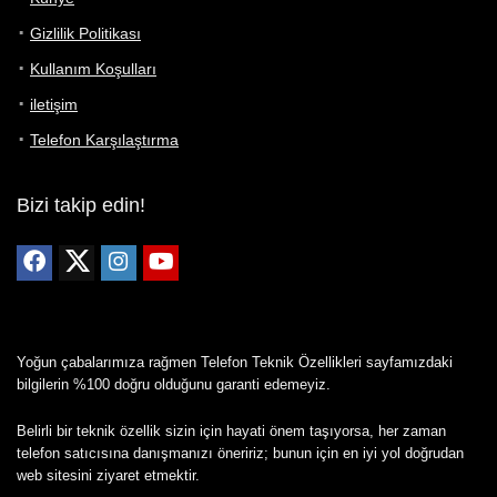
Gizlilik Politikası
Kullanım Koşulları
iletişim
Telefon Karşılaştırma
Bizi takip edin!
Yoğun çabalarımıza rağmen Telefon Teknik Özellikleri sayfamızdaki
bilgilerin %100 doğru olduğunu garanti edemeyiz.
Belirli bir teknik özellik sizin için hayati önem taşıyorsa, her zaman
telefon satıcısına danışmanızı öneririz; bunun için en iyi yol doğrudan
web sitesini ziyaret etmektir.