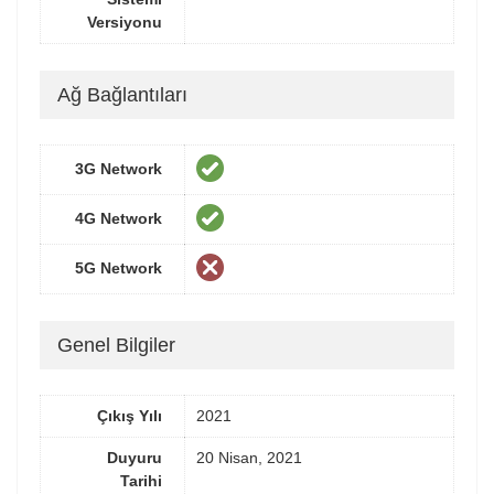
Versiyonu
Ağ Bağlantıları
3G Network
4G Network
5G Network
Genel Bilgiler
Çıkış Yılı
2021
Duyuru
20 Nisan, 2021
Tarihi