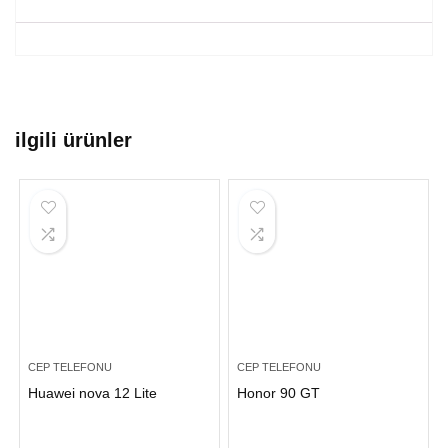
ilgili ürünler
CEP TELEFONU
CEP TELEFONU
Huawei nova 12 Lite
Honor 90 GT