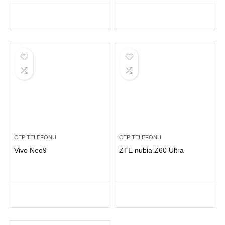
CEP TELEFONU
CEP TELEFONU
Vivo Neo9
ZTE nubia Z60 Ultra