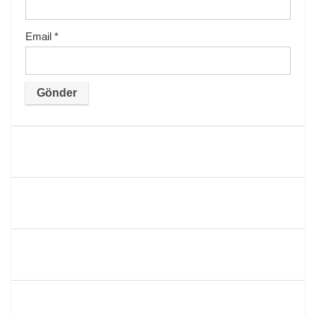
Email
*