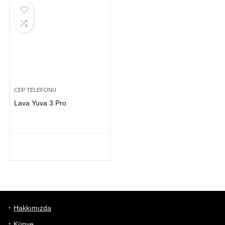
CEP TELEFONU
Lava Yuva 3 Pro
Hakkımızda
Künye