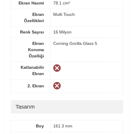
Ekran Hacmi
78.1 cm²
Ekran
Multi Touch
Özellikleri
Renk Sayısı
16 Milyon
Ekran
Corning Gorilla Glass 5
Koruma
Özelliği
Katlanabilir
Ekran
2. Ekran
Tasarım
Boy
161.3 mm