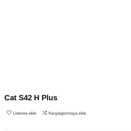
Cat S42 H Plus
Listeme ekle
Karşılaştırmaya ekle