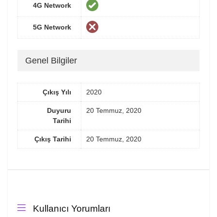
4G Network
5G Network
Genel Bilgiler
Çıkış Yılı
2020
Duyuru
20 Temmuz, 2020
Tarihi
Çıkış Tarihi
20 Temmuz, 2020
Kullanıcı Yorumları