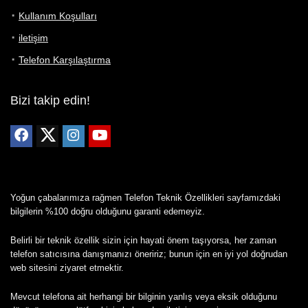
Kullanım Koşulları
iletişim
Telefon Karşılaştırma
Bizi takip edin!
Yoğun çabalarımıza rağmen Telefon Teknik Özellikleri sayfamızdaki
bilgilerin %100 doğru olduğunu garanti edemeyiz.
Belirli bir teknik özellik sizin için hayati önem taşıyorsa, her zaman
telefon satıcısına danışmanızı öneririz; bunun için en iyi yol doğrudan
web sitesini ziyaret etmektir.
Mevcut telefona ait herhangi bir bilginin yanlış veya eksik olduğunu