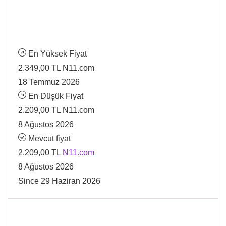
En Yüksek Fiyat
2.349,00 TL
N11.com
18 Temmuz 2026
En Düşük Fiyat
2.209,00 TL
N11.com
8 Ağustos 2026
Mevcut fiyat
2.209,00 TL
N11.com
8 Ağustos 2026
Since 29 Haziran 2026