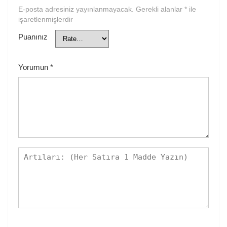
E-posta adresiniz yayınlanmayacak.
Gerekli alanlar
*
ile
işaretlenmişlerdir
Puanınız
Yorumun
*