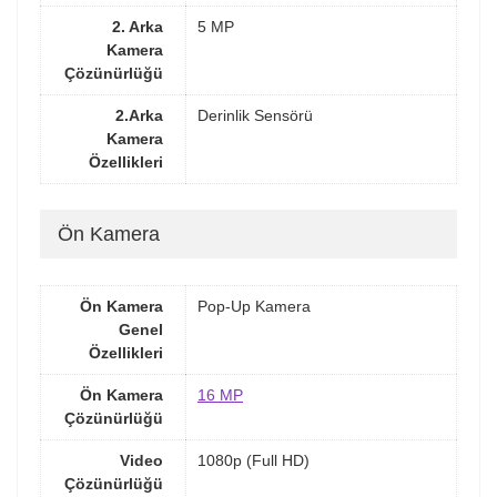
2. Arka
5 MP
Kamera
Çözünürlüğü
2.Arka
Derinlik Sensörü
Kamera
Özellikleri
Ön Kamera
Ön Kamera
Pop-Up Kamera
Genel
Özellikleri
Ön Kamera
16 MP
Çözünürlüğü
Video
1080p (Full HD)
Çözünürlüğü