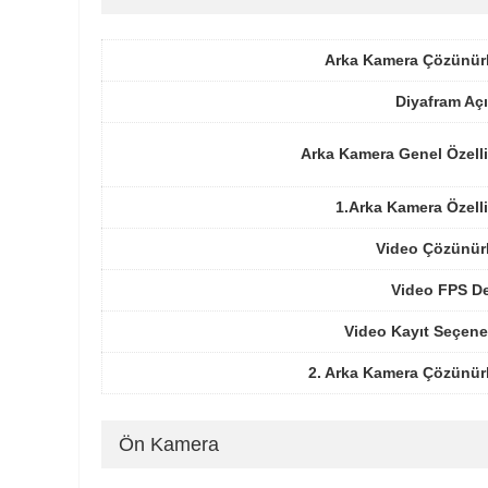
Arka Kamera Çözünür
Diyafram Açı
Arka Kamera Genel Özelli
1.Arka Kamera Özelli
Video Çözünür
Video FPS De
Video Kayıt Seçene
2. Arka Kamera Çözünür
Ön Kamera