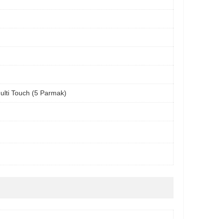
ulti Touch (5 Parmak)