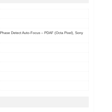
 Phase Detect Auto-Focus – PDAF (Octa Pixel), Sony