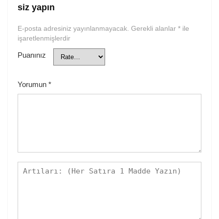
siz yapın
E-posta adresiniz yayınlanmayacak.
Gerekli alanlar
*
ile
işaretlenmişlerdir
Puanınız
Yorumun
*