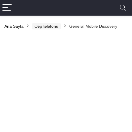
Ana Sayfa
Cep telefonu
General Mobile Discovery