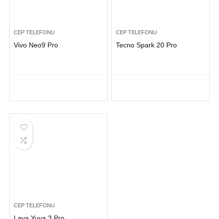
CEP TELEFONU
CEP TELEFONU
Vivo Neo9 Pro
Tecno Spark 20 Pro
CEP TELEFONU
Lava Yuva 3 Pro