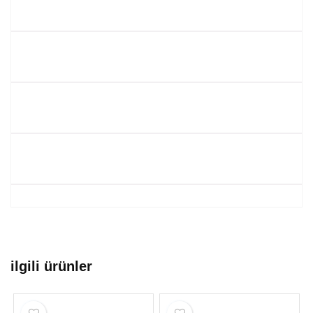
ilgili ürünler