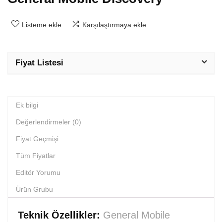
Listeme ekle
Karşılaştırmaya ekle
Fiyat Listesi
Ek bilgi
Değerlendirmeler (0)
Fiyat Geçmişi
Tüm Fiyatlar
Editör Yorumu
Ürün Grubu
Teknik Özellikler:
General Mobile