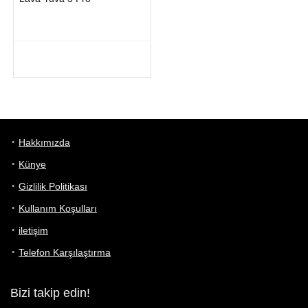
Hakkımızda
Künye
Gizlilik Politikası
Kullanım Koşulları
iletişim
Telefon Karşılaştırma
Bizi takip edin!