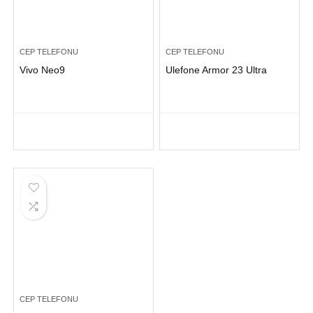
CEP TELEFONU
CEP TELEFONU
Vivo Neo9
Ulefone Armor 23 Ultra
CEP TELEFONU