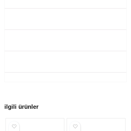
ilgili ürünler