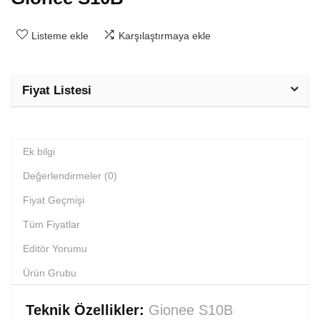
Listeme ekle
Karşılaştırmaya ekle
Fiyat Listesi
Ek bilgi
Değerlendirmeler (0)
Fiyat Geçmişi
Tüm Fiyatlar
Editör Yorumu
Ürün Grubu
Teknik Özellikler:
Gionee S10B