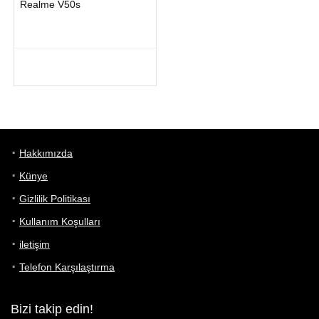
Realme V50s
Hakkımızda
Künye
Gizlilik Politikası
Kullanım Koşulları
iletişim
Telefon Karşılaştırma
Bizi takip edin!