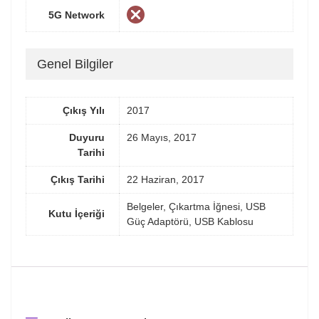
5G Network
Genel Bilgiler
Çıkış Yılı
2017
Duyuru
26 Mayıs, 2017
Tarihi
Çıkış Tarihi
22 Haziran, 2017
Belgeler, Çıkartma İğnesi, USB
Kutu İçeriği
Güç Adaptörü, USB Kablosu