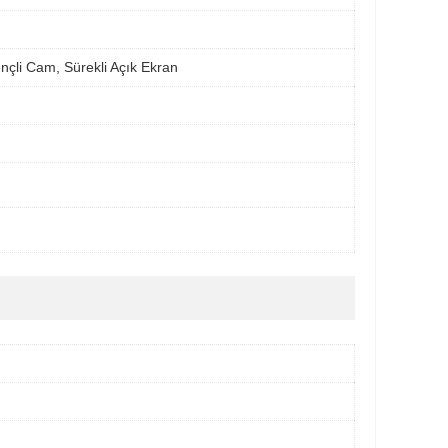
nçli Cam, Sürekli Açık Ekran