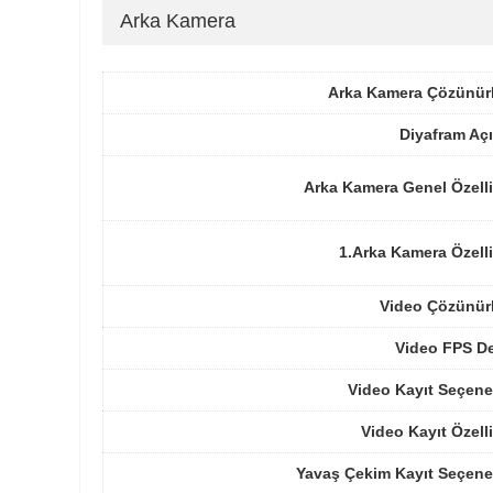
Arka Kamera
Arka Kamera Çözünür
Diyafram Açı
Arka Kamera Genel Özelli
1.Arka Kamera Özelli
Video Çözünür
Video FPS De
Video Kayıt Seçene
Video Kayıt Özelli
Yavaş Çekim Kayıt Seçene