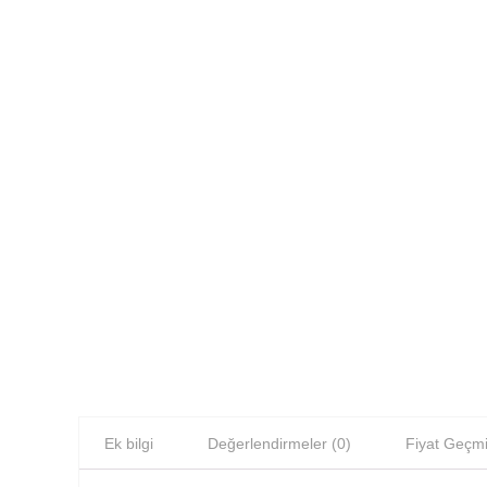
Ek bilgi
Değerlendirmeler (0)
Fiyat Geçmi